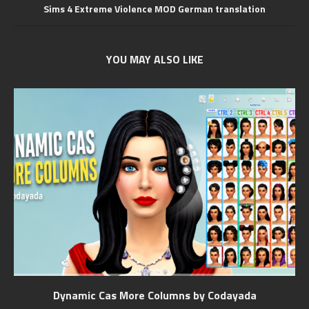
Sims 4 Extreme Violence MOD German translation
YOU MAY ALSO LIKE
Dynamic Cas More Columns by Codayada