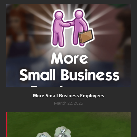
More Small Business Employees
March 22, 2025