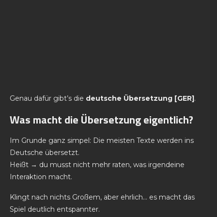
Genau dafür gibt’s die
deutsche Übersetzung [GER]
.
Was macht die Übersetzung eigentlich?
Im Grunde ganz simpel: Die meisten Texte werden ins
Deutsche übersetzt.
Heißt → du musst nicht mehr raten, was irgendeine
Interaktion macht.
Klingt nach nichts Großem, aber ehrlich… es macht das
Spiel deutlich entspannter.