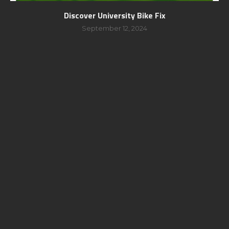
Discover University Bike Fix
September 12, 2024