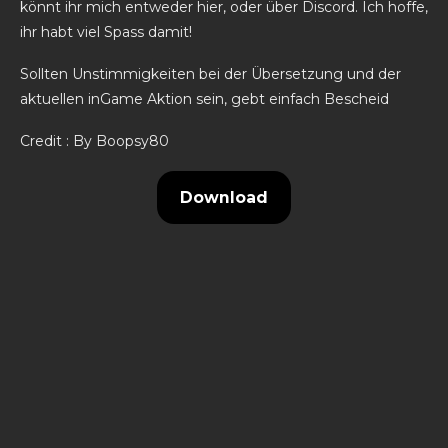
könnt ihr mich entweder hier, oder über Discord. Ich hoffe,
ihr habt viel Spass damit!
Sollten Unstimmigkeiten bei der Übersetzung und der
aktuellen inGame Aktion sein, gebt einfach Bescheid
Credit : By Boopsy80
Download