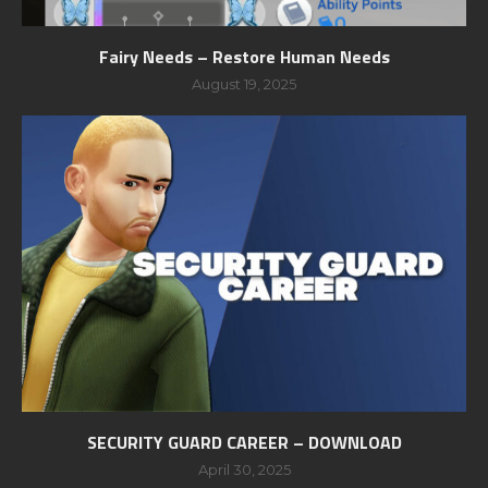
Fairy Needs – Restore Human Needs
August 19, 2025
SECURITY GUARD CAREER – DOWNLOAD
April 30, 2025