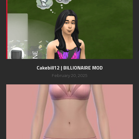
Cakebill12 | BILLIONAIRE MOD
February 20, 2025