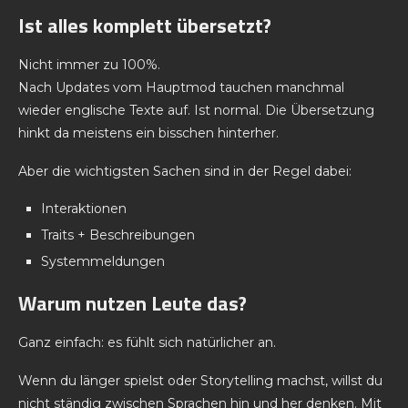
Ist alles komplett übersetzt?
Nicht immer zu 100%.
Nach Updates vom Hauptmod tauchen manchmal
wieder englische Texte auf. Ist normal. Die Übersetzung
hinkt da meistens ein bisschen hinterher.
Aber die wichtigsten Sachen sind in der Regel dabei:
Interaktionen
Traits + Beschreibungen
Systemmeldungen
Warum nutzen Leute das?
Ganz einfach: es fühlt sich natürlicher an.
Wenn du länger spielst oder Storytelling machst, willst du
nicht ständig zwischen Sprachen hin und her denken. Mit