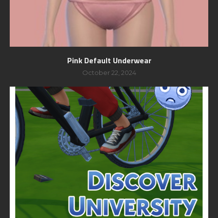
Pink Default Underwear
October 22, 2024