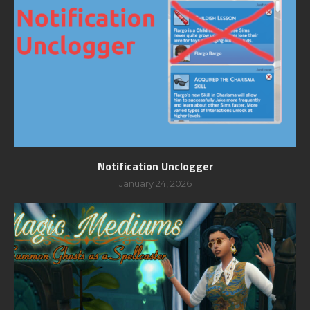
Notification Unclogger
January 24, 2026