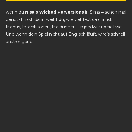
wenn du
Nisa’s Wicked Perversions
in Sims 4 schon mal
benutzt hast, dann weißt du, wie viel Text da drin ist.
Menüs, Interaktionen, Meldungen… irgendwie überall was.
Und wenn dein Spiel nicht auf Englisch läuft, wird’s schnell
anstrengend.