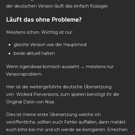
der deutschen Version läuft das einfach flüssiger.
Läuft das ohne Probleme?
Meistens schon. Wichtig ist nur:
gleiche Version wie der Hauptmod
beide aktuell halten
Wenn irgendwas komisch aussieht → meistens nur
Versionsproblem.
Hier ist die weitergeführte deutsche Übersetzung
von Wicked Perversions, zum spielen benötigt ihr die
Original Datei von Nisa
Dies ist meine erste Übersetzung welche ich
veröffentliche, sollten euch Fehler auffallen, dann meldet
euch bitte bei mir und ich werde sie korrigieren. Erreichen